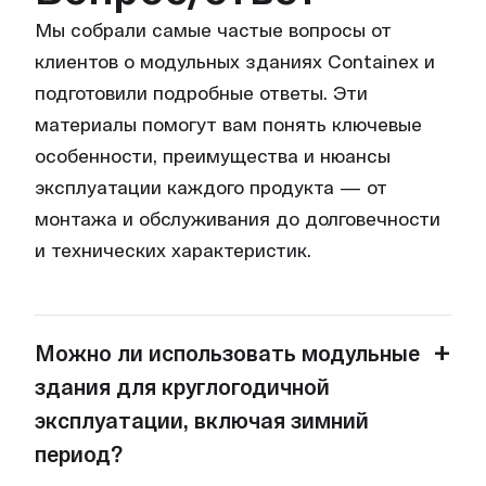
Мы собрали самые частые вопросы от
клиентов о модульных зданиях Containex и
подготовили подробные ответы. Эти
материалы помогут вам понять ключевые
особенности, преимущества и нюансы
эксплуатации каждого продукта — от
монтажа и обслуживания до долговечности
и технических характеристик.
+
Можно ли использовать модульные
здания для круглогодичной
эксплуатации, включая зимний
период?