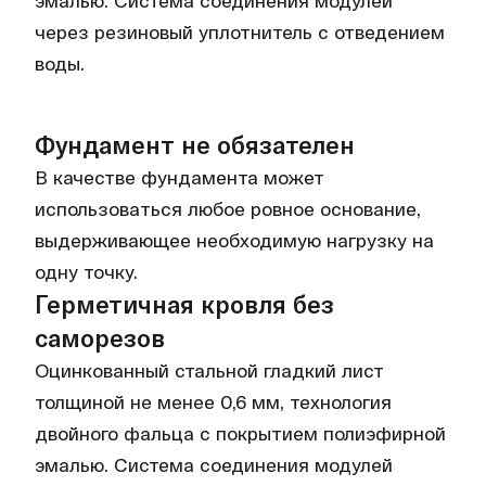
эмалью. Система соединения модулей
через резиновый уплотнитель с отведением
воды.
Фундамент не обязателен
В качестве фундамента может
использоваться любое ровное основание,
выдерживающее необходимую нагрузку на
одну точку.
Герметичная кровля без
саморезов
Оцинкованный стальной гладкий лист
толщиной не менее 0,6 мм, технология
двойного фальца с покрытием полиэфирной
эмалью. Система соединения модулей