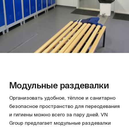
Модульные раздевалки
Организовать удобное, тёплое и санитарно
безопасное пространство для переодевания
и гигиены можно всего за пару дней. VN
Group предлагает модульные раздевалки