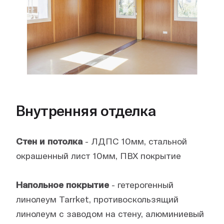
Внутренняя отделка
Стен и потолка
- ЛДПС 10мм, стальной
окрашенный лист 10мм, ПВХ покрытие
Напольное покрытие
- гетерогенный
линолеум Tarrket, противоскользящий
линолеум с заводом на стену, алюминиевый