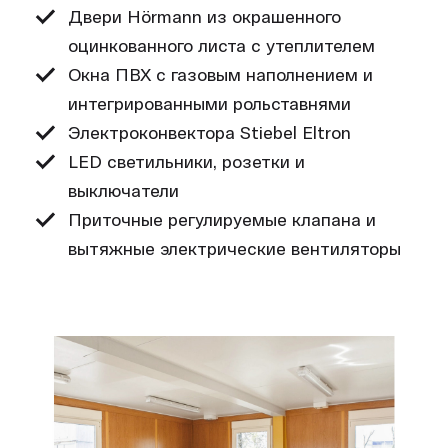
Двери Hörmann из окрашенного
оцинкованного листа с утеплителем
Окна ПВХ с газовым наполнением и
интегрированными рольставнями
Электроконвектора Stiebel Eltron
LED светильники, розетки и
выключатели
Приточные регулируемые клапана и
вытяжные электрические вентиляторы