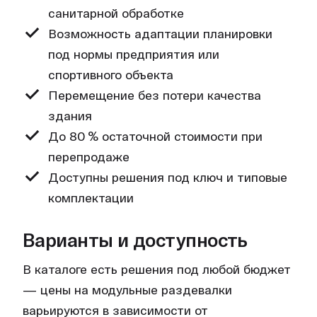
санитарной обработке
Возможность адаптации планировки
под нормы предприятия или
спортивного объекта
Перемещение без потери качества
здания
До 80 % остаточной стоимости при
перепродаже
Доступны решения под ключ и типовые
комплектации
Варианты и доступность
В каталоге есть решения под любой бюджет
— цены на модульные раздевалки
варьируются в зависимости от