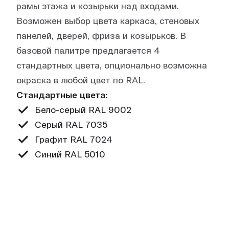
рамы этажа и козырьки над входами.
Возможен выбор цвета каркаса, стеновых
панелей, дверей, фриза и козырьков. В
базовой палитре предлагается 4
стандартных цвета, опционально возможна
окраска в любой цвет по RAL.
Стандартные цвета:
Бело-серый RAL 9002
Серый RAL 7035
Графит RAL 7024
Синий RAL 5010