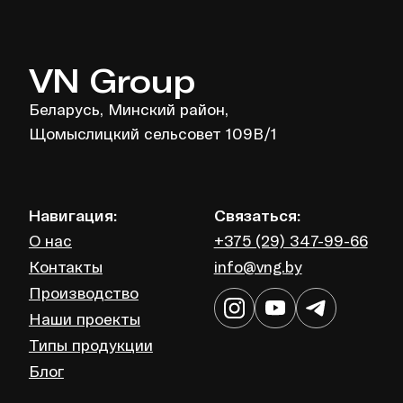
VN Group
Беларусь, Минский район,
Щомыслицкий сельсовет 109В/1
Навигация:
Связаться:
О нас
+375 (29) 347-99-66
Контакты
info@vng.by
Производство
Наши проекты
Типы продукции
Блог