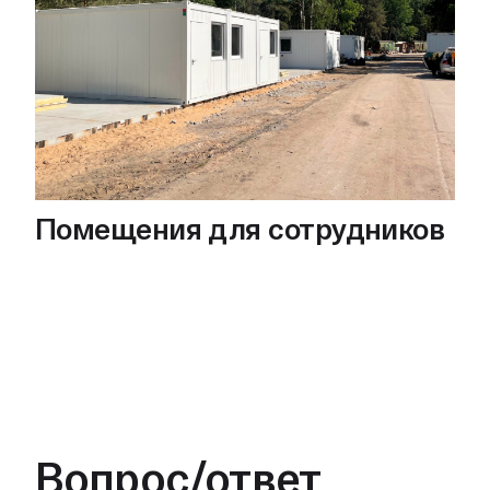
Помещения для сотрудников
Вопрос/ответ