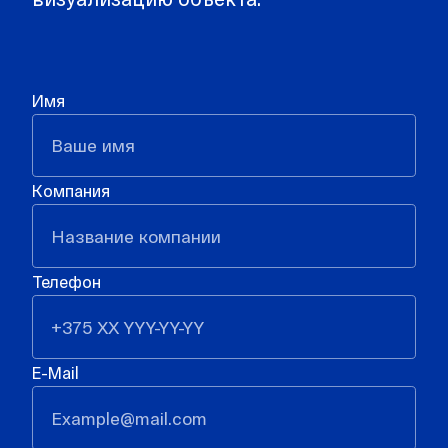
Имя
Компания
Телефон
E-Mail