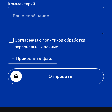
Комментарий
Согласен(а) с
политикой обработки
персональных данных
+ Прикрепить файл
Отправить