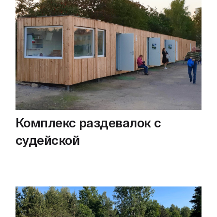
Комплекс раздевалок с
судейской