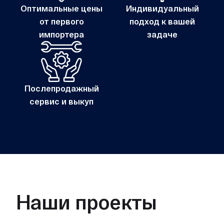
Оптимальные цены
Индивидуальный
от первого
подход к вашей
импортера
задаче
Послепродажный
сервис и выкуп
Наши проекты