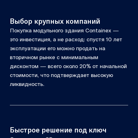
Выбор крупных компаний
Покупка модульного здания Containex —
это инвестиция, а не расход: спустя 10 лет
эксплуатации его можно продать на
вторичном рынке с минимальным
дисконтом — всего около 20% от начальной
стоимости, что подтверждает высокую
ликвидность.
Быстрое решение под ключ