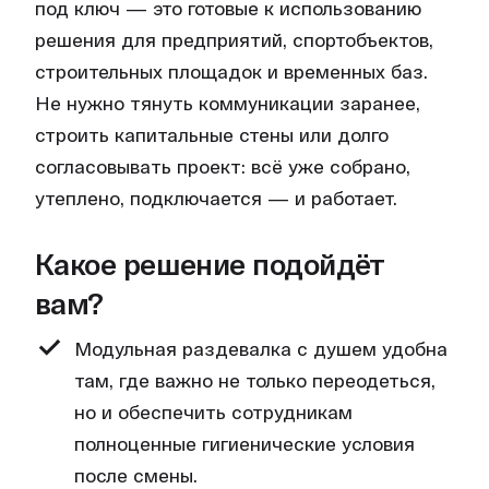
под ключ — это готовые к использованию
решения для предприятий, спортобъектов,
строительных площадок и временных баз.
Не нужно тянуть коммуникации заранее,
строить капитальные стены или долго
согласовывать проект: всё уже собрано,
утеплено, подключается — и работает.
Какое решение подойдёт
вам?
Модульная раздевалка с душем удобна
там, где важно не только переодеться,
но и обеспечить сотрудникам
полноценные гигиенические условия
после смены.