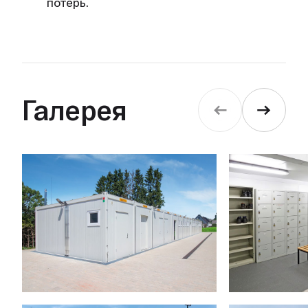
потерь.
Галерея