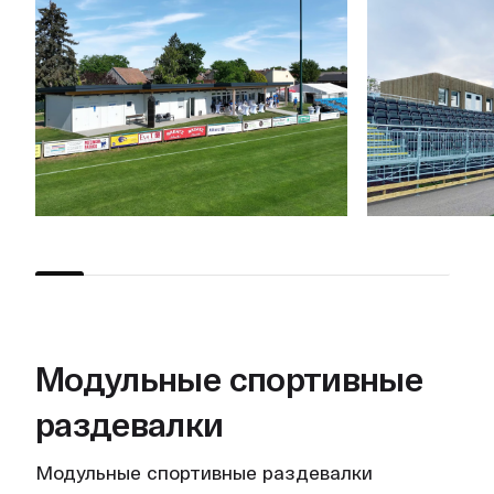
Модульные спортивные
раздевалки
Модульные спортивные раздевалки