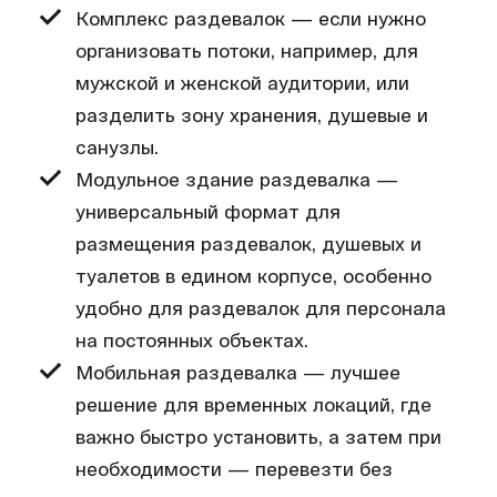
Комплекс раздевалок — если нужно
организовать потоки, например, для
мужской и женской аудитории, или
разделить зону хранения, душевые и
санузлы.
Модульное здание раздевалка —
универсальный формат для
размещения раздевалок, душевых и
туалетов в едином корпусе, особенно
удобно для раздевалок для персонала
на постоянных объектах.
Мобильная раздевалка — лучшее
решение для временных локаций, где
важно быстро установить, а затем при
необходимости — перевезти без