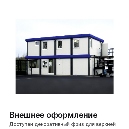
Внешнее оформление
Доступен декоративный фриз для верхней