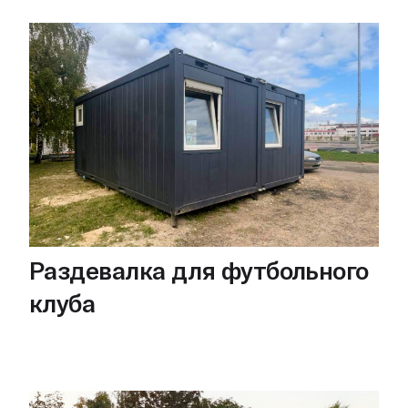
Раздевалка для футбольного
клуба