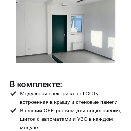
В комплекте:
Модульная электрика по ГОСТу,
встроенная в крышу и стеновые панели
Внешний CEE-разъем для подключения,
щиток с автоматами и УЗО в каждом
модуле