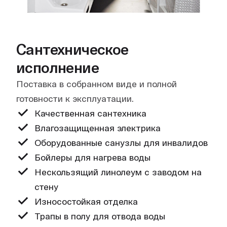
Сантехническое
исполнение
Поставка в собранном виде и полной
готовности к эксплуатации.
Качественная сантехника
Влагозащищенная электрика
Оборудованные санузлы для инвалидов
Бойлеры для нагрева воды
Нескользящий линолеум с заводом на
стену
Износостойкая отделка
Трапы в полу для отвода воды