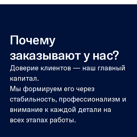
Почему
заказывают у нас?
Доверие клиентов — наш главный
капитал.
Мы формируем его через
стабильность, профессионализм и
внимание к каждой детали на
всех этапах работы.