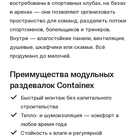
востребованы в спортивных клубах, на базах
и аренах — они позволяют организовать
пространство для команд, разделить потоки
спортсменов, болельщиков и тренеров.
Внутри — влагостойкие панели, вентиляция,
душевые, шкафчики или скамьи. Всё
продумано до мелочей.
Преимущества модульных
раздевалок Containex
Быстрый монтаж без капитального
строительства
Тепло- и шумоизоляция — комфорт в
любое время года
Стойкость к влаге и регулярной