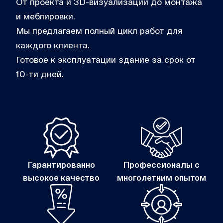
От проекта и 3D-визуализации до монтажа
и меблировки.
Мы предлагаем полный цикл работ для
каждого клиента.
Готовое к эксплуатации здание за срок от
10-ти дней.
Гарантированно
Профессионалы с
высокое качество
многолетним опытом