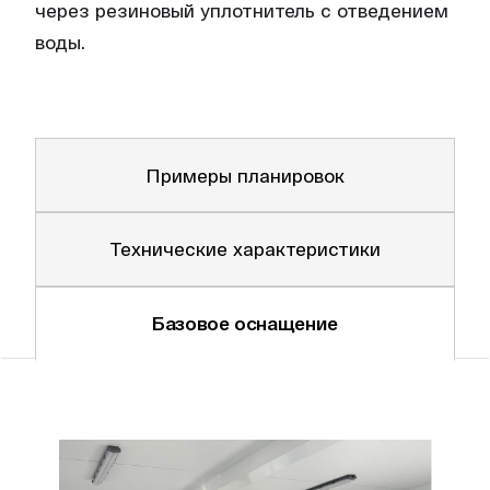
через резиновый уплотнитель с отведением
воды.
Примеры планировок
Технические характеристики
Базовое оснащение