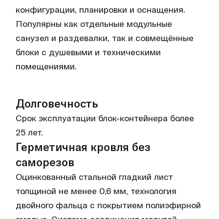
конфигурации, планировки и оснащения.
Популярны как отдельные модульные
санузел и раздевалки, так и совмещённые
блоки с душевыми и техническими
помещениями.
Долговечность
Срок эксплуатации блок-контейнера более
25 лет.
Герметичная кровля без
саморезов
Оцинкованный стальной гладкий лист
толщиной не менее 0,6 мм, технология
двойного фальца с покрытием полиэфирной