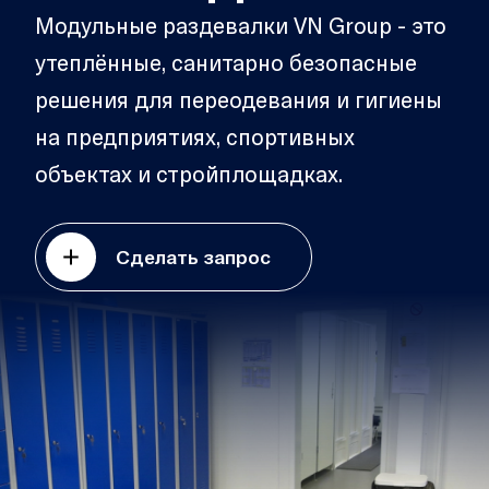
Модульные раздевалки VN Group - это
утеплённые, санитарно безопасные
решения для переодевания и гигиены
на предприятиях, спортивных
объектах и стройплощадках.
Сделать запрос