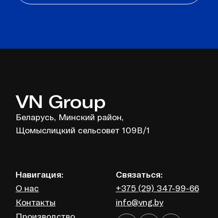
VN Group
Беларусь, Минский район,
Щомыслицкий сельсовет 109В/1
Навигация:
Связаться:
О нас
+375 (29) 347-99-66
Контакты
info@vng.by
Производство