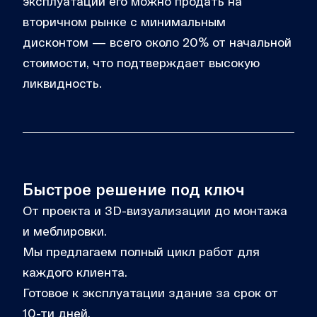
эксплуатации его можно продать на
вторичном рынке с минимальным
дисконтом — всего около 20% от начальной
стоимости, что подтверждает высокую
ликвидность.
Быстрое решение под ключ
От проекта и 3D-визуализации до монтажа
и меблировки.
Мы предлагаем полный цикл работ для
каждого клиента.
Готовое к эксплуатации здание за срок от
10-ти дней.