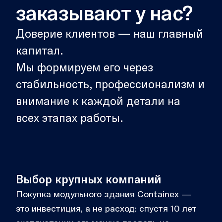
заказывают у нас?
Доверие клиентов — наш главный
капитал.
Мы формируем его через
стабильность, профессионализм и
внимание к каждой детали на
всех этапах работы.
Выбор крупных компаний
Покупка модульного здания Containex —
это инвестиция, а не расход: спустя 10 лет