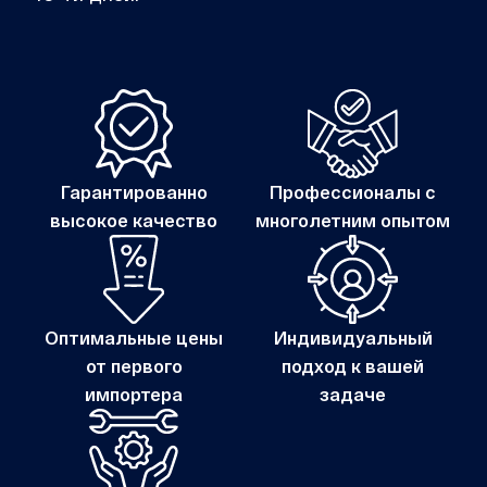
Гарантированно
Профессионалы с
высокое качество
многолетним опытом
Оптимальные цены
Индивидуальный
от первого
подход к вашей
импортера
задаче