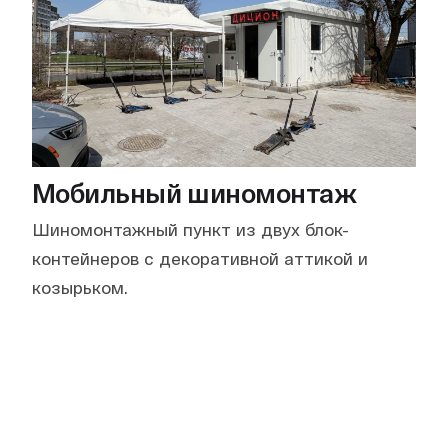
Мобильный шиномонтаж
Шиномонтажный пункт из двух блок-
контейнеров с декоративной аттикой и
козырьком.