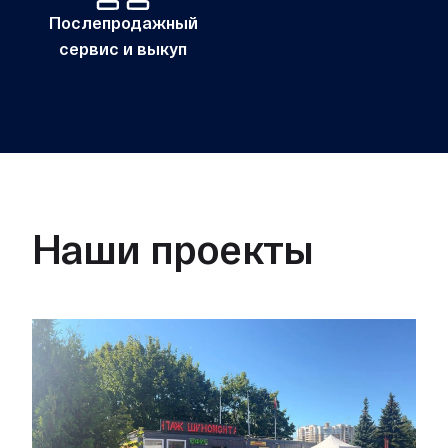
Послепродажный
сервис и выкуп
Наши проекты