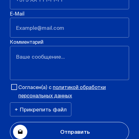
E-Mail
Комментарий
Согласен(а) с
политикой обработки
персональных данных
+ Прикрепить файл
Отправить