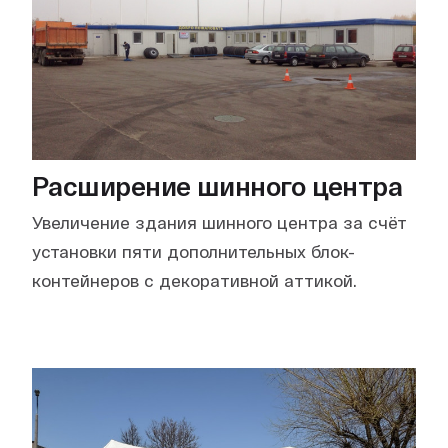
Расширение шинного центра
Увеличение здания шинного центра за счёт
установки пяти дополнительных блок-
контейнеров с декоративной аттикой.