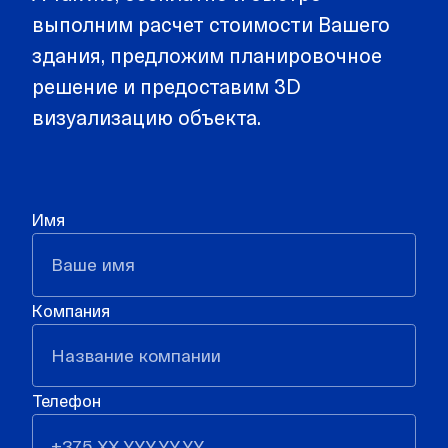
выполним расчет стоимости Вашего
здания, предложим планировочное
решение и предоставим 3D
визуализацию объекта.
Имя
Компания
Телефон