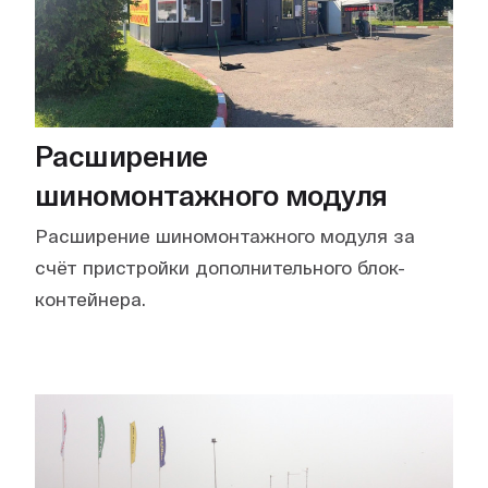
Расширение
шиномонтажного модуля
Расширение шиномонтажного модуля за
счёт пристройки дополнительного блок-
контейнера.