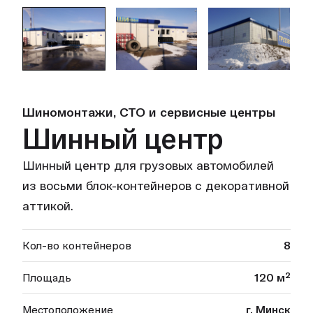
Шиномонтажи, СТО и сервисные центры
Шинный центр
Шинный центр для грузовых автомобилей
из восьми блок-контейнеров с декоративной
аттикой.
Кол-во контейнеров
8
Площадь
120 м²
Местоположение
г. Минск