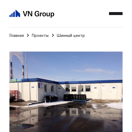
Главная
Проекты
Шинный центр