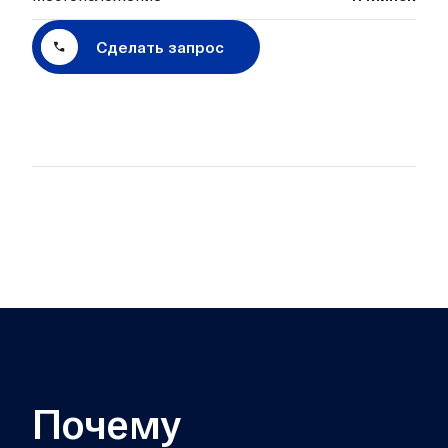
Сделать запрос
Почему